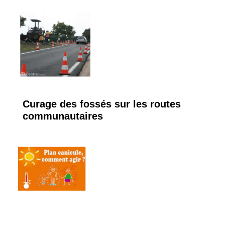
Curage des fossés sur les routes
communautaires