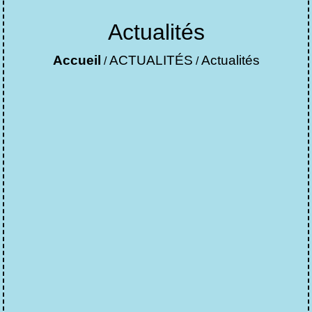
Actualités
Accueil
ACTUALITÉS
Actualités
/
/