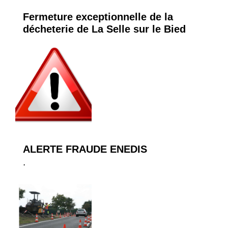
Fermeture exceptionnelle de la
décheterie de La Selle sur le Bied
ALERTE FRAUDE ENEDIS
.