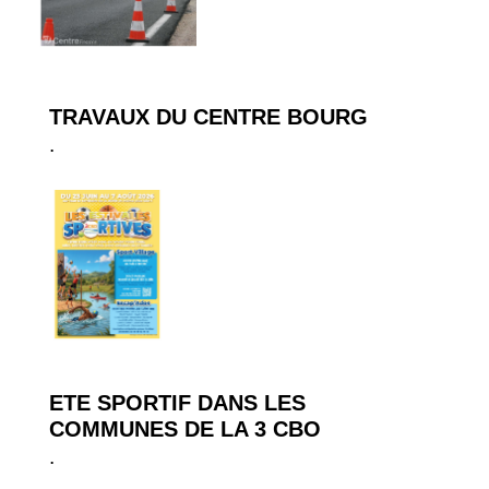
TRAVAUX DU CENTRE BOURG
.
ETE SPORTIF DANS LES
COMMUNES DE LA 3 CBO
.