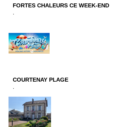
FORTES CHALEURS CE WEEK-END
.
COURTENAY PLAGE
.