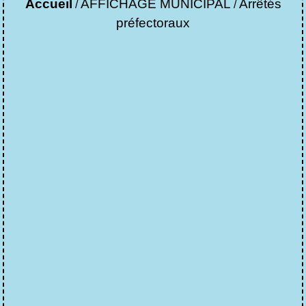
Accueil
AFFICHAGE MUNICIPAL
Arrêtés
/
/
préfectoraux