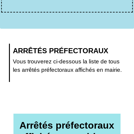
ARRÊTÉS PRÉFECTORAUX
Vous trouverez ci-dessous la liste de tous
les arrêtés préfectoraux affichés en mairie.
Arrêtés préfectoraux