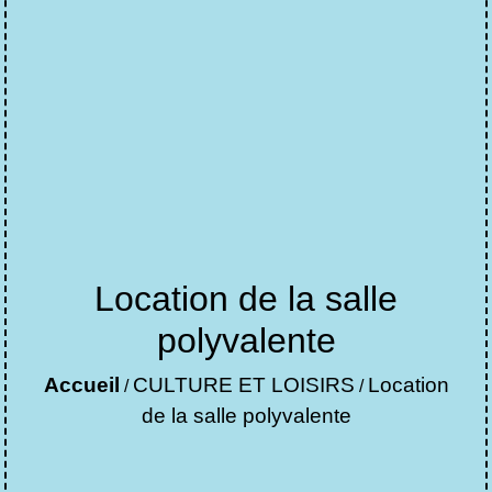
Location de la salle
polyvalente
Accueil
CULTURE ET LOISIRS
Location
/
/
de la salle polyvalente