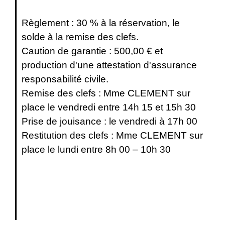
Règlement : 30 % à la réservation, le
solde à la remise des clefs.
Caution de garantie : 500,00 € et
production d'une attestation d'assurance
responsabilité civile.
Remise des clefs : Mme CLEMENT sur
place le vendredi entre 14h 15 et 15h 30
Prise de jouisance : le vendredi à 17h 00
Restitution des clefs : Mme CLEMENT sur
place le lundi entre 8h 00 – 10h 30