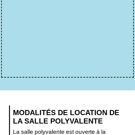
MODALITÉS DE LOCATION DE
LA SALLE POLYVALENTE
La salle polyvalente est ouverte à la