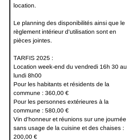
location.
Le planning des disponibilités ainsi que le
règlement intérieur d'utilisation sont en
pièces jointes.
TARFIS 2025 :
Location week-end du vendredi 16h 30 au
lundi 8h00
Pour les habitants et résidents de la
commune : 360,00 €
Pour les personnes extérieures à la
commune : 580,00 €
Vin d'honneur et réunions sur une journée
sans usage de la cuisine et des chaises :
200,00 €