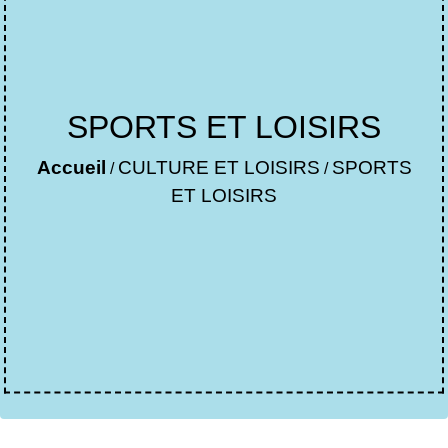
SPORTS ET LOISIRS
Accueil
CULTURE ET LOISIRS
SPORTS
/
/
ET LOISIRS