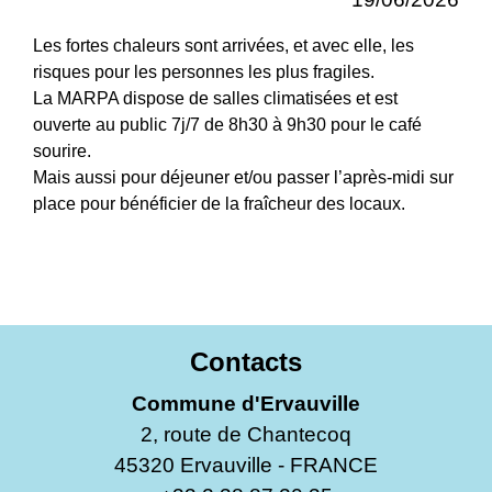
Les fortes chaleurs sont arrivées, et avec elle, les
risques pour les personnes les plus fragiles.
La MARPA dispose de salles climatisées et est
ouverte au public 7j/7 de 8h30 à 9h30 pour le café
sourire.
Mais aussi pour déjeuner et/ou passer l’après-midi sur
place pour bénéficier de la fraîcheur des locaux.
Contacts
Commune d'Ervauville
2, route de Chantecoq
45320 Ervauville - FRANCE