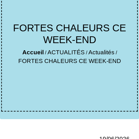
FORTES CHALEURS CE
WEEK-END
Accueil
ACTUALITÉS
Actualités
/
/
/
FORTES CHALEURS CE WEEK-END
19/06/2026