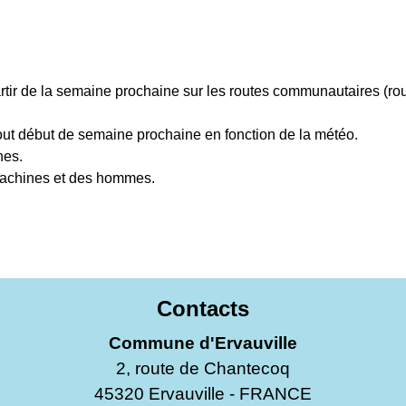
tir de la semaine prochaine sur les routes communautaires (rou
 tout début de semaine prochaine en fonction de la météo.
nes.
 machines et des hommes.
Contacts
Commune d'Ervauville
2, route de Chantecoq
45320 Ervauville - FRANCE