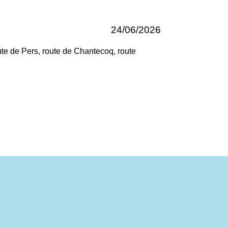
24/06/2026
te de Pers, route de Chantecoq, route