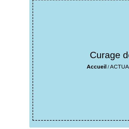
Curage d
Accueil
ACTUA
/