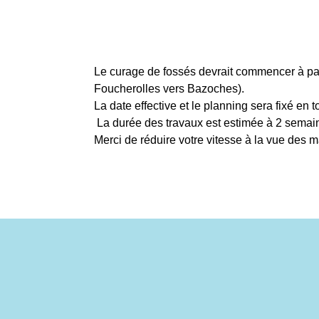
Le curage de fossés devrait commencer à par
Foucherolles vers Bazoches).
La date effective et le planning sera fixé en
La durée des travaux est estimée à 2 semai
Merci de réduire votre vitesse à la vue des