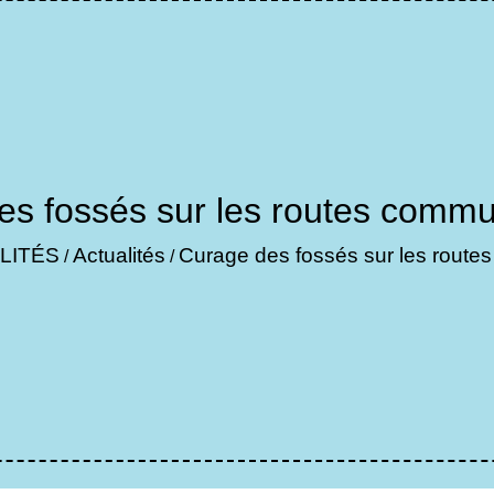
es fossés sur les routes commu
LITÉS
Actualités
Curage des fossés sur les route
/
/