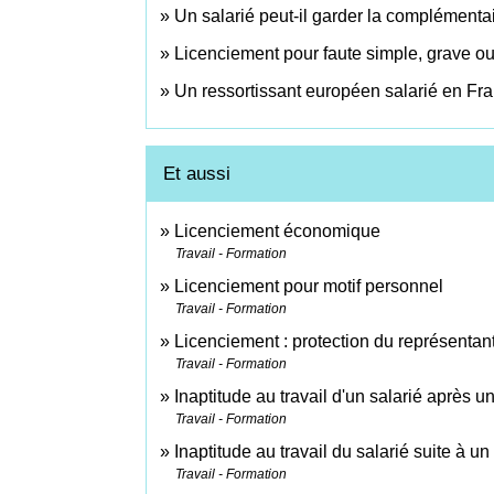
Un salarié peut-il garder la complémentai
Licenciement pour faute simple, grave ou
Un ressortissant européen salarié en Fran
Et aussi
Licenciement économique
Travail - Formation
Licenciement pour motif personnel
Travail - Formation
Licenciement : protection du représentan
Travail - Formation
Inaptitude au travail d'un salarié après u
Travail - Formation
Inaptitude au travail du salarié suite à un
Travail - Formation