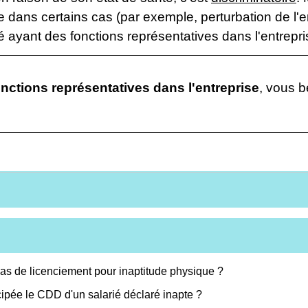
 dans certains cas (par exemple, perturbation de l'en
ié ayant des fonctions représentatives dans l'entrepri
onctions représentatives dans l'entreprise
, vous b
cas de licenciement pour inaptitude physique ?
cipée le CDD d'un salarié déclaré inapte ?