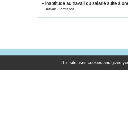
Inaptitude au travail du salarié suite à u
Travail - Formation
This site uses cookies and gives you