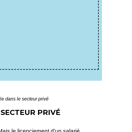
ie dans le secteur privé
 SECTEUR PRIVÉ
Mais le licenciement d'un salarié