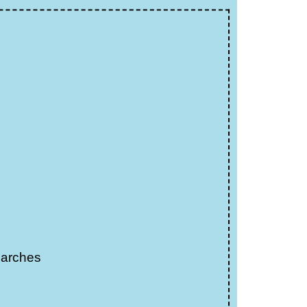
arches