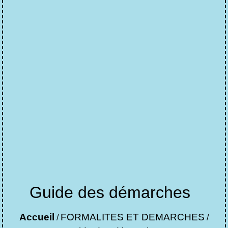
Guide des démarches
Accueil
FORMALITES ET DEMARCHES
/
/