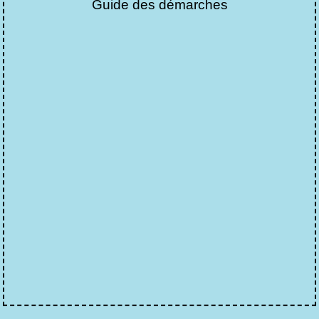
Guide des démarches