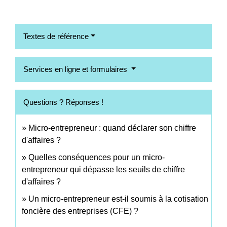
Textes de référence
Services en ligne et formulaires
Questions ? Réponses !
Micro-entrepreneur : quand déclarer son chiffre
d'affaires ?
Quelles conséquences pour un micro-
entrepreneur qui dépasse les seuils de chiffre
d'affaires ?
Un micro-entrepreneur est-il soumis à la cotisation
foncière des entreprises (CFE) ?