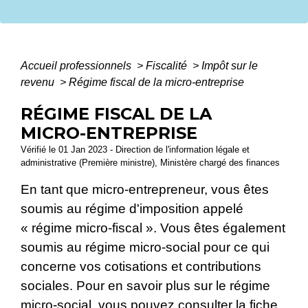
Accueil professionnels
>
Fiscalité
>
Impôt sur le
revenu
>
Régime fiscal de la micro-entreprise
RÉGIME FISCAL DE LA
MICRO-ENTREPRISE
Vérifié le 01 Jan 2023 - Direction de l'information légale et
administrative (Première ministre), Ministère chargé des finances
En tant que micro-entrepreneur, vous êtes
soumis au régime d'imposition appelé
« régime micro-fiscal ». Vous êtes également
soumis au régime micro-social pour ce qui
concerne vos cotisations et contributions
sociales. Pour en savoir plus sur le régime
micro-social, vous pouvez
consulter la fiche