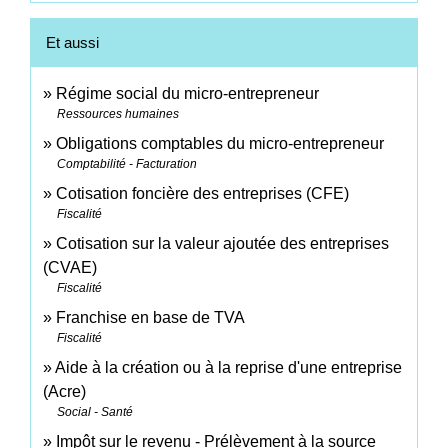
Et aussi
Régime social du micro-entrepreneur
Ressources humaines
Obligations comptables du micro-entrepreneur
Comptabilité - Facturation
Cotisation foncière des entreprises (CFE)
Fiscalité
Cotisation sur la valeur ajoutée des entreprises
(CVAE)
Fiscalité
Franchise en base de TVA
Fiscalité
Aide à la création ou à la reprise d'une entreprise
(Acre)
Social - Santé
Impôt sur le revenu - Prélèvement à la source