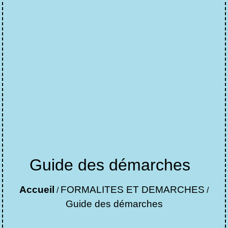
Guide des démarches
Accueil
FORMALITES ET DEMARCHES
/
/
Guide des démarches