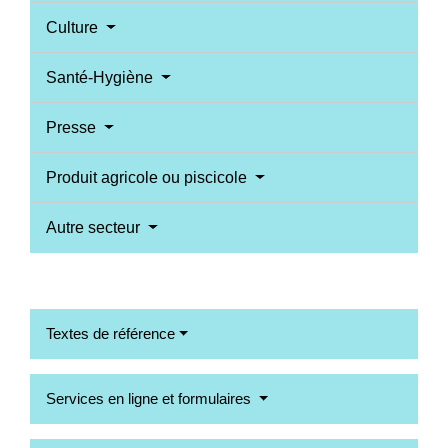
Culture
Santé-Hygiène
Presse
Produit agricole ou piscicole
Autre secteur
Textes de référence
Services en ligne et formulaires