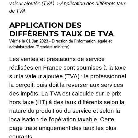
valeur ajoutée (TVA)
>
Application des différents taux
de TVA
APPLICATION DES
DIFFÉRENTS TAUX DE TVA
Vérifié le 01 Jan 2023 - Direction de l'information légale et
administrative (Première ministre)
Les ventes et prestations de service
réalisées en France sont soumises à la taxe
sur la valeur ajoutée (TVA) : le professionnel
la perçoit, puis doit la reverser aux services
des impôts. La TVA est calculée sur le prix
hors taxe (HT) à des taux différents selon la
nature du produit ou du service et selon la
localisation de l'opération taxable. Cette
page traite uniquement des taux les plus
courants.