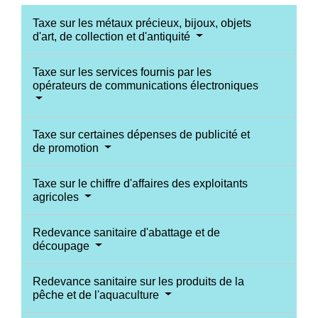
Taxe sur les métaux précieux, bijoux, objets
d'art, de collection et d'antiquité
Taxe sur les services fournis par les
opérateurs de communications électroniques
Taxe sur certaines dépenses de publicité et
de promotion
Taxe sur le chiffre d'affaires des exploitants
agricoles
Redevance sanitaire d'abattage et de
découpage
Redevance sanitaire sur les produits de la
pêche et de l'aquaculture