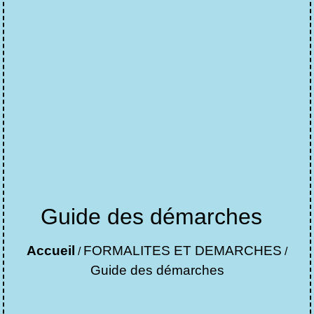
Guide des démarches
Accueil
FORMALITES ET DEMARCHES
/
/
Guide des démarches