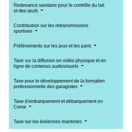
Redevance sanitaire pour le contrôle du lait
et des œufs
Contribution sur les retransmissions
sportives
Prélèvements sur les jeux et les paris
Taxe sur la diffusion en vidéo physique et en
ligne de contenus audiovisuels
Taxe pour le développement de la formation
professionnelle des garagistes
Taxe d'embarquement et débarquement en
Corse
Taxe sur les éoliennes maritimes