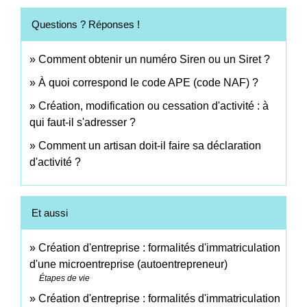
Questions ? Réponses !
Comment obtenir un numéro Siren ou un Siret ?
À quoi correspond le code APE (code NAF) ?
Création, modification ou cessation d'activité : à
qui faut-il s'adresser ?
Comment un artisan doit-il faire sa déclaration
d'activité ?
Et aussi
Création d'entreprise : formalités d'immatriculation
d'une microentreprise (autoentrepreneur)
Étapes de vie
Création d'entreprise : formalités d'immatriculation