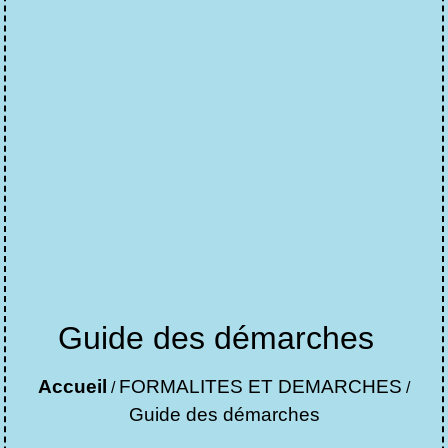
Guide des démarches
Accueil
FORMALITES ET DEMARCHES
/
/
Guide des démarches