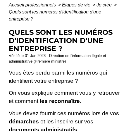
Accueil professionnels
>
Étapes de vie
>
Je crée
>
Quels sont les numéros d'identification d'une
entreprise ?
QUELS SONT LES NUMÉROS
D'IDENTIFICATION D'UNE
ENTREPRISE ?
Vérifié le 01 Jan 2023 - Direction de l'information légale et
administrative (Première ministre)
Vous êtes perdu parmi les numéros qui
identifient votre entreprise ?
On vous explique comment vous y retrouver
et comment
les
reconnaître
.
Vous devez fournir ces numéros lors de vos
démarches
et les inscrire sur vos
documents administratifs
.