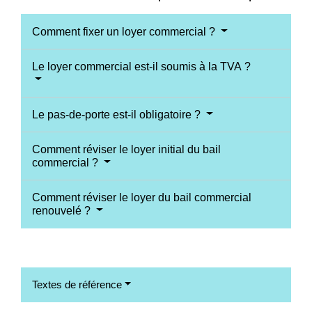
Comment fixer un loyer commercial ?
Le loyer commercial est-il soumis à la TVA ?
Le pas-de-porte est-il obligatoire ?
Comment réviser le loyer initial du bail
commercial ?
Comment réviser le loyer du bail commercial
renouvelé ?
Textes de référence