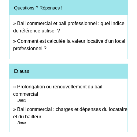
Questions ? Réponses !
Bail commercial et bail professionnel : quel indice
de référence utiliser ?
Comment est calculée la valeur locative d'un local
professionnel ?
Et aussi
Prolongation ou renouvellement du bail
commercial
Baux
Bail commercial : charges et dépenses du locataire
et du bailleur
Baux