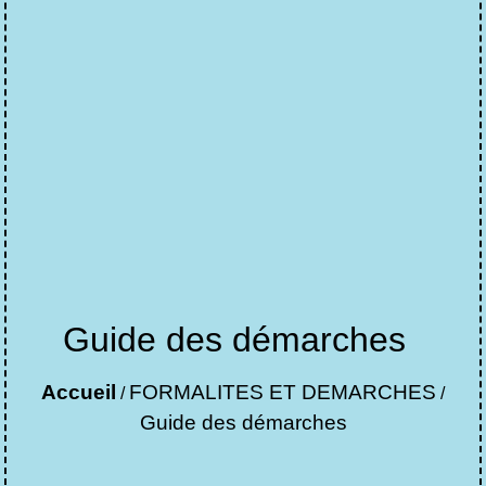
Guide des démarches
Accueil
FORMALITES ET DEMARCHES
/
/
Guide des démarches