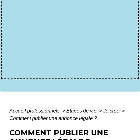
Accueil professionnels
>
Étapes de vie
>
Je crée
>
Comment publier une annonce légale ?
COMMENT PUBLIER UNE