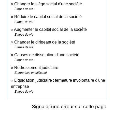
Changer le siège social d'une société
Étapes de vie
Réduire le capital social de la société
Étapes de vie
Augmenter le capital social de la société
Étapes de vie
Changer le dirigeant de la société
Étapes de vie
Causes de dissolution d'une société
Étapes de vie
Redressement judiciaire
Entreprises en difficulté
Liquidation judiciaire : fermeture involontaire d'une
entreprise
Étapes de vie
Signaler une erreur sur cette page