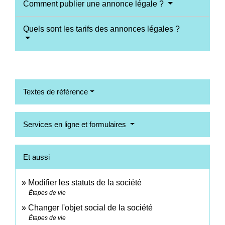
Comment publier une annonce légale ?
Quels sont les tarifs des annonces légales ?
Textes de référence
Services en ligne et formulaires
Et aussi
Modifier les statuts de la société
Étapes de vie
Changer l'objet social de la société
Étapes de vie