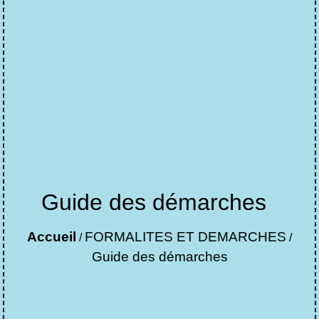
Guide des démarches
Accueil
FORMALITES ET DEMARCHES
/
/
Guide des démarches