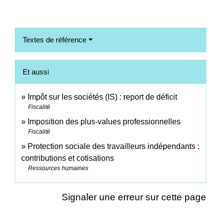
Textes de référence
Et aussi
Impôt sur les sociétés (IS) : report de déficit
Fiscalité
Imposition des plus-values professionnelles
Fiscalité
Protection sociale des travailleurs indépendants :
contributions et cotisations
Ressources humaines
Signaler une erreur sur cette page