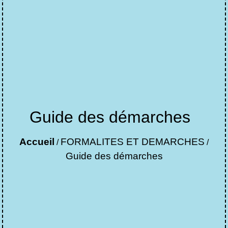
Guide des démarches
Accueil
FORMALITES ET DEMARCHES
/
/
Guide des démarches