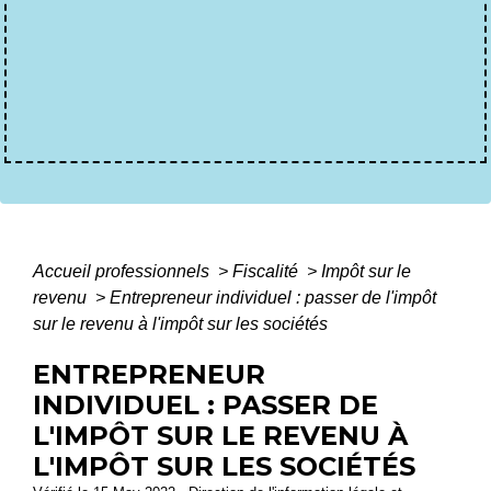
Accueil professionnels
>
Fiscalité
>
Impôt sur le
revenu
>
Entrepreneur individuel : passer de l'impôt
sur le revenu à l'impôt sur les sociétés
ENTREPRENEUR
INDIVIDUEL : PASSER DE
L'IMPÔT SUR LE REVENU À
L'IMPÔT SUR LES SOCIÉTÉS