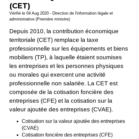
(CET)
Vérifié le 04 Aug 2020 - Direction de l'information légale et
administrative (Première ministre)
Depuis 2010, la contribution économique
territoriale (CET) remplace la taxe
professionnelle sur les équipements et biens
mobiliers (TP), à laquelle étaient soumises
les entreprises et les personnes physiques
ou morales qui exercent une activité
professionnelle non salariée. La CET est
composée de la cotisation foncière des
entreprises (CFE) et la cotisation sur la
valeur ajoutée des entreprises (CVAE).
Cotisation sur la valeur ajoutée des entreprises
(CVAE)
Cotisation foncière des entreprises (CFE)