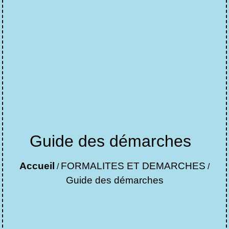
Guide des démarches
Accueil
FORMALITES ET DEMARCHES
/
/
Guide des démarches