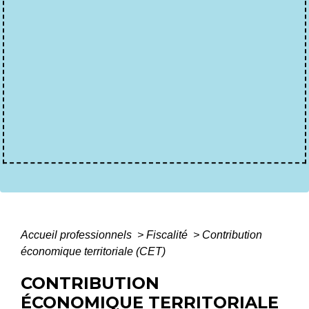
Accueil professionnels
>
Fiscalité
>
Contribution
économique territoriale (CET)
CONTRIBUTION
ÉCONOMIQUE TERRITORIALE