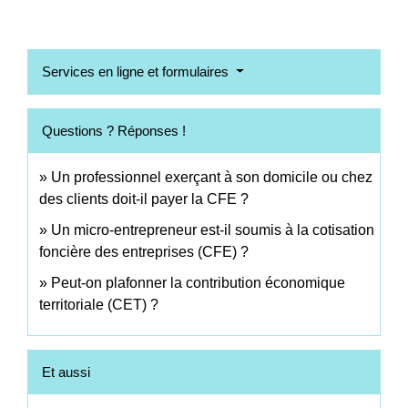
Services en ligne et formulaires
Questions ? Réponses !
Un professionnel exerçant à son domicile ou chez
des clients doit-il payer la CFE ?
Un micro-entrepreneur est-il soumis à la cotisation
foncière des entreprises (CFE) ?
Peut-on plafonner la contribution économique
territoriale (CET) ?
Et aussi