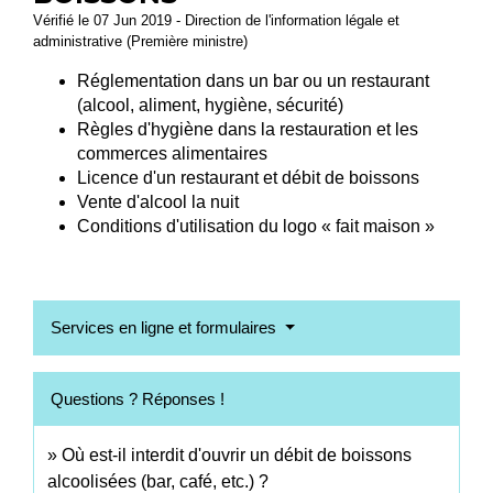
Vérifié le 07 Jun 2019 - Direction de l'information légale et
administrative (Première ministre)
Réglementation dans un bar ou un restaurant
(alcool, aliment, hygiène, sécurité)
Règles d'hygiène dans la restauration et les
commerces alimentaires
Licence d'un restaurant et débit de boissons
Vente d'alcool la nuit
Conditions d'utilisation du logo « fait maison »
Services en ligne et formulaires
Questions ? Réponses !
Où est-il interdit d'ouvrir un débit de boissons
alcoolisées (bar, café, etc.) ?