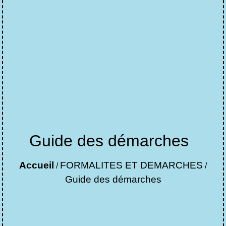
Guide des démarches
Accueil
FORMALITES ET DEMARCHES
/
/
Guide des démarches