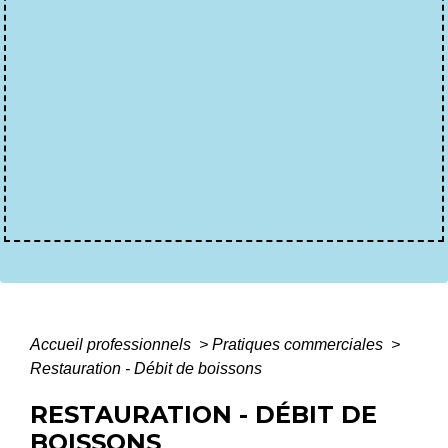
Accueil professionnels
>
Pratiques commerciales
>
Restauration - Débit de boissons
RESTAURATION - DÉBIT DE
BOISSONS