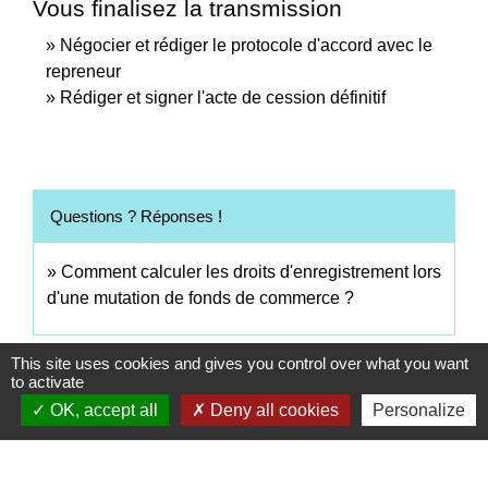
Vous finalisez la transmission
Négocier et rédiger le protocole d'accord avec le
repreneur
Rédiger et signer l'acte de cession définitif
Questions ? Réponses !
Comment calculer les droits d'enregistrement lors
d'une mutation de fonds de commerce ?
This site uses cookies and gives you control over what you want
Signaler une erreur sur cette page
to activate
OK, accept all
Deny all cookies
Personalize