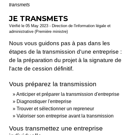
transmets
JE TRANSMETS
Vérifié le 05 May 2023 - Direction de l'information légale et
administrative (Première ministre)
Nous vous guidons pas à pas dans les
étapes de la transmission d'une entreprise :
de la préparation du projet à la signature de
l'acte de cession définitif.
Vous préparez la transmission
Anticiper et préparer la transmission d'entreprise
Diagnostiquer l'entreprise
Trouver et sélectionner un repreneur
Valoriser son entreprise avant la transmission
Vous transmettez une entreprise