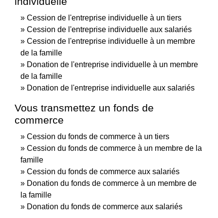
individuelle
Cession de l'entreprise individuelle à un tiers
Cession de l'entreprise individuelle aux salariés
Cession de l'entreprise individuelle à un membre
de la famille
Donation de l'entreprise individuelle à un membre
de la famille
Donation de l'entreprise individuelle aux salariés
Vous transmettez un fonds de
commerce
Cession du fonds de commerce à un tiers
Cession du fonds de commerce à un membre de la
famille
Cession du fonds de commerce aux salariés
Donation du fonds de commerce à un membre de
la famille
Donation du fonds de commerce aux salariés