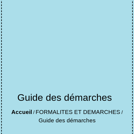
Guide des démarches
Accueil
FORMALITES ET DEMARCHES
/
/
Guide des démarches