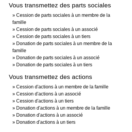
Vous transmettez des parts sociales
Cession de parts sociales à un membre de la
famille
Cession de parts sociales à un associé
Cession de parts sociales à un tiers
Donation de parts sociales à un membre de la
famille
Donation de parts sociales à un associé
Donation de parts sociales à un tiers
Vous transmettez des actions
Cession d'actions à un membre de la famille
Cession d'actions à un associé
Cession d'actions à un tiers
Donation d'actions à un membre de la famille
Donation d'actions à un associé
Donation d'actions à un tiers