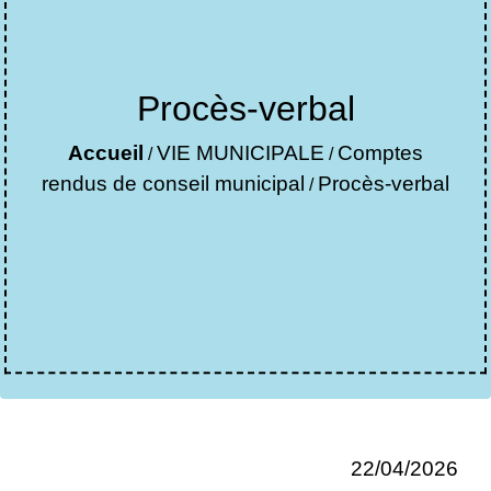
Procès-verbal
Accueil
VIE MUNICIPALE
Comptes
/
/
rendus de conseil municipal
Procès-verbal
/
22/04/2026