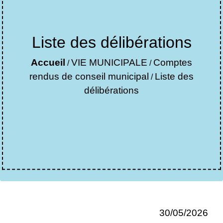
Liste des délibérations
Accueil
VIE MUNICIPALE
Comptes
/
/
rendus de conseil municipal
Liste des
/
délibérations
30/05/2026