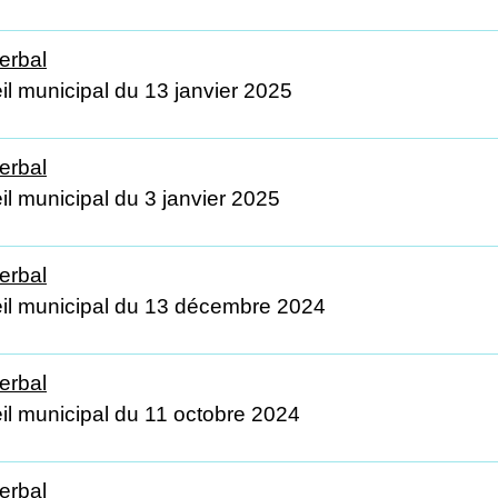
erbal
il municipal du 13 janvier 2025
erbal
il municipal du 3 janvier 2025
erbal
il municipal du 13 décembre 2024
erbal
il municipal du 11 octobre 2024
erbal