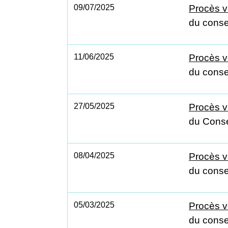
09/07/2025
Procès v
du consei
11/06/2025
Procès v
du conse
27/05/2025
Procès v
du Conse
08/04/2025
Procès v
du consei
05/03/2025
Procès v
du conse