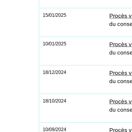
15/01/2025
Procès v
du conse
10/01/2025
Procès v
du conse
18/12/2024
Procès v
du conse
18/10/2024
Procès v
du conse
10/09/2024
Procès v