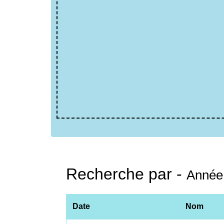
Recherche par -
Année
Date
Nom