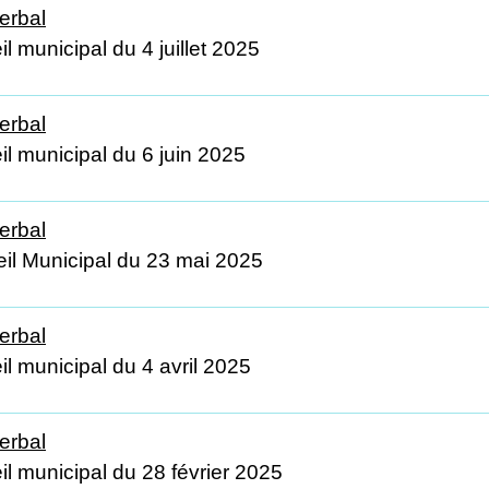
erbal
l municipal du 4 juillet 2025
erbal
il municipal du 6 juin 2025
erbal
il Municipal du 23 mai 2025
erbal
l municipal du 4 avril 2025
erbal
il municipal du 28 février 2025