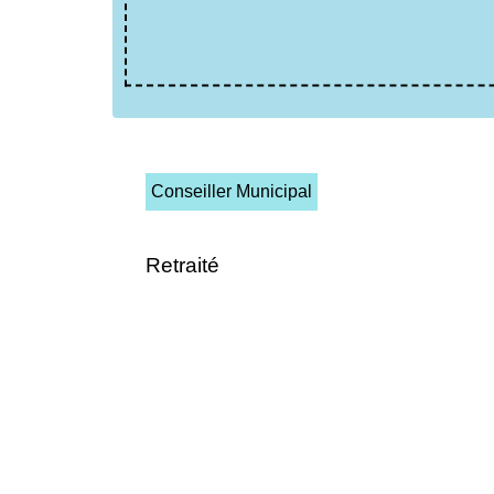
Conseiller Municipal
Retraité