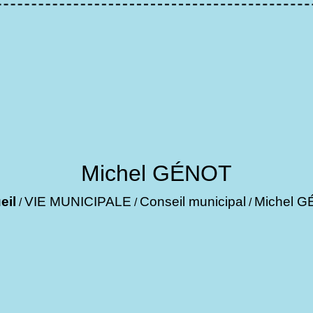
Michel GÉNOT
eil
VIE MUNICIPALE
Conseil municipal
Michel 
/
/
/