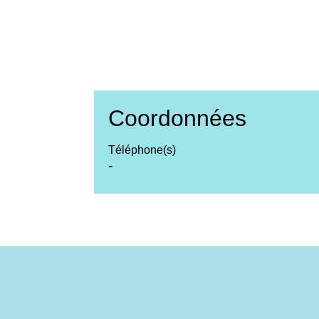
Coordonnées
Téléphone(s)
-