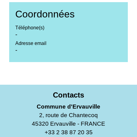
Coordonnées
Téléphone(s)
-
Adresse email
-
Contacts
Commune d'Ervauville
2, route de Chantecoq
45320 Ervauville - FRANCE
+33 2 38 87 20 35