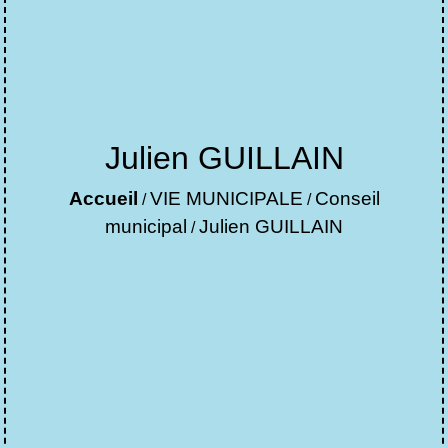
Julien GUILLAIN
Accueil
VIE MUNICIPALE
Conseil
/
/
municipal
Julien GUILLAIN
/