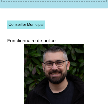
Conseiller Municipal
Fonctionnaire de police