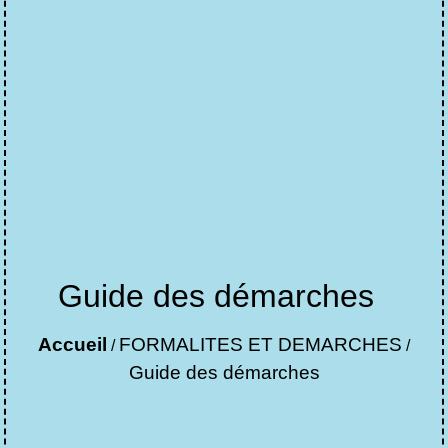
Guide des démarches
Accueil
FORMALITES ET DEMARCHES
/
/
Guide des démarches