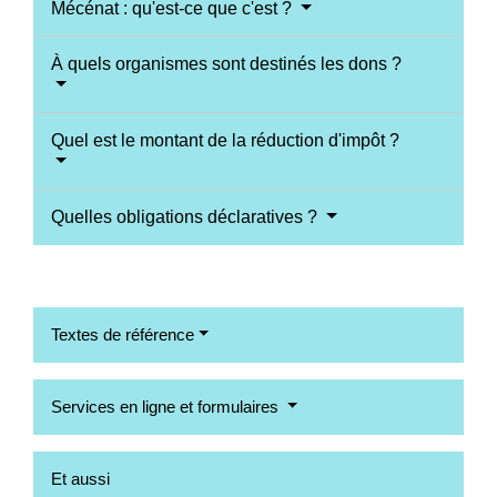
Mécénat : qu'est-ce que c'est ?
À quels organismes sont destinés les dons ?
Quel est le montant de la réduction d'impôt ?
Quelles obligations déclaratives ?
Textes de référence
Services en ligne et formulaires
Et aussi