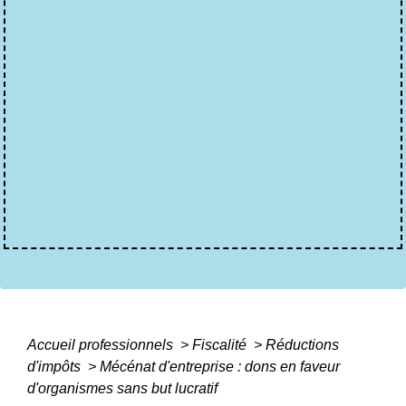
Accueil professionnels
>
Fiscalité
>
Réductions
d'impôts
>
Mécénat d'entreprise : dons en faveur
d'organismes sans but lucratif