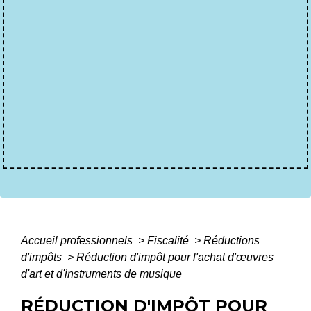
Accueil professionnels
>
Fiscalité
>
Réductions
d'impôts
>
Réduction d'impôt pour l'achat d'œuvres
d'art et d'instruments de musique
RÉDUCTION D'IMPÔT POUR