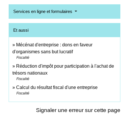
Services en ligne et formulaires
Et aussi
Mécénat d'entreprise : dons en faveur
d'organismes sans but lucratif
Fiscalité
Réduction d'impôt pour participation à l'achat de
trésors nationaux
Fiscalité
Calcul du résultat fiscal d'une entreprise
Fiscalité
Signaler une erreur sur cette page