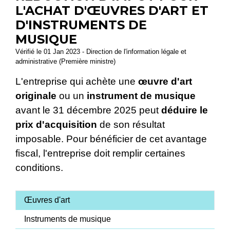
L'ACHAT D'ŒUVRES D'ART ET
D'INSTRUMENTS DE
MUSIQUE
Vérifié le 01 Jan 2023 - Direction de l'information légale et
administrative (Première ministre)
L'entreprise qui achète une
œuvre d'art
originale
ou un
instrument de musique
avant le 31 décembre 2025 peut
déduire le
prix d'acquisition
de son résultat
imposable. Pour bénéficier de cet avantage
fiscal, l'entreprise doit remplir certaines
conditions.
Œuvres d'art
Instruments de musique