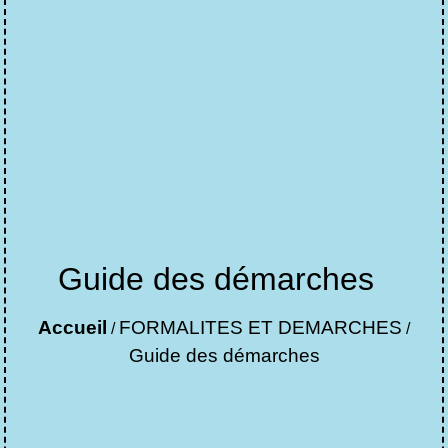
Guide des démarches
Accueil
FORMALITES ET DEMARCHES
/
/
Guide des démarches